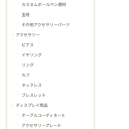
カスタムボールペン資材
生地
その他アクセサリーパーツ
アクセサリー
ピアス
イヤリング
リング
カフ
ネックレス
ブレスレット
ディスプレイ用品
テーブルコーディネート
アクセサリープレート