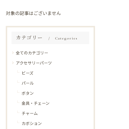
対象の記事はございません
カテゴリー
Categories
全てのカテゴリー
アクセサリーパーツ
ビーズ
パール
ボタン
金具・チェーン
チャーム
カボション