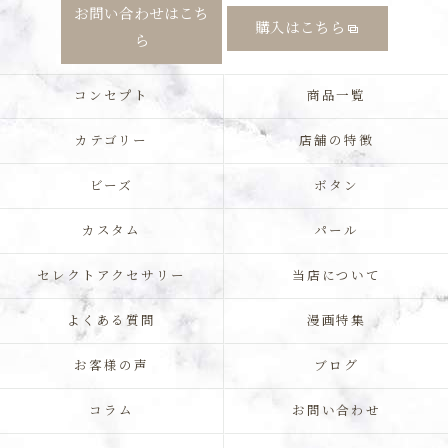
お問い合わせはこち
購入はこちら
ら
コンセプト
商品一覧
カテゴリー
店舗の特徴
ビーズ
ボタン
カスタム
パール
セレクトアクセサリー
当店について
よくある質問
漫画特集
お客様の声
ブログ
コラム
お問い合わせ