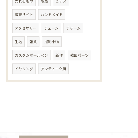
売れるもの
販売
ピアス
販売サイト
ハンドメイド
アクセサリー
チェーン
チャーム
生地
雑貨
撮影小物
カスタムボールペン
新作
韓国パーツ
イヤリング
アンティーク風