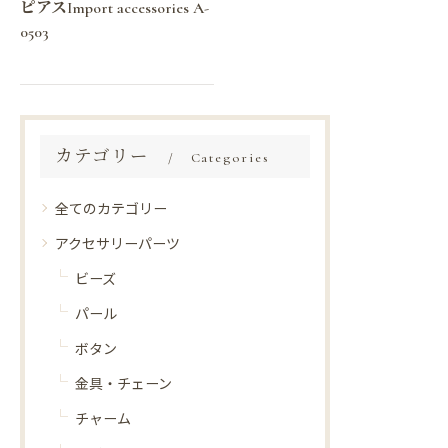
ピアスImport accessories A-
0503
カテゴリー
Categories
全てのカテゴリー
アクセサリーパーツ
ビーズ
パール
ボタン
金具・チェーン
チャーム