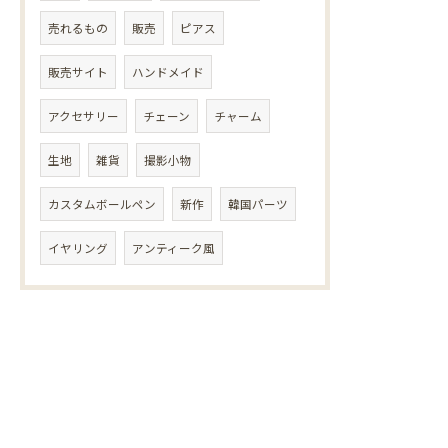
売れるもの
販売
ピアス
販売サイト
ハンドメイド
アクセサリー
チェーン
チャーム
生地
雑貨
撮影小物
カスタムボールペン
新作
韓国パーツ
イヤリング
アンティーク風