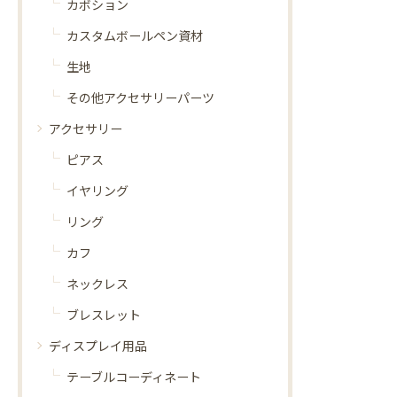
カボション
カスタムボールペン資材
生地
その他アクセサリーパーツ
アクセサリー
ピアス
イヤリング
リング
カフ
ネックレス
ブレスレット
ディスプレイ用品
テーブルコーディネート