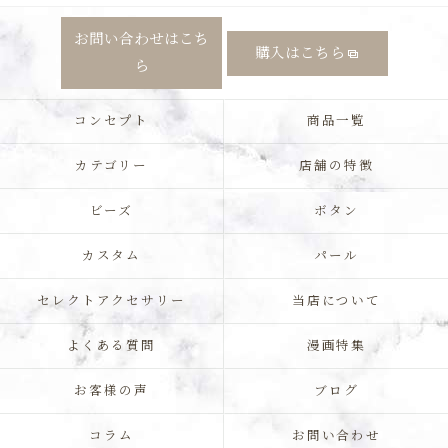
お問い合わせはこち
購入はこちら
ら
コンセプト
商品一覧
カテゴリー
店舗の特徴
ビーズ
ボタン
カスタム
パール
セレクトアクセサリー
当店について
よくある質問
漫画特集
お客様の声
ブログ
コラム
お問い合わせ