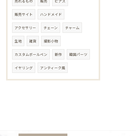
売れるもの
販売
ピアス
販売サイト
ハンドメイド
アクセサリー
チェーン
チャーム
生地
雑貨
撮影小物
カスタムボールペン
新作
韓国パーツ
イヤリング
アンティーク風