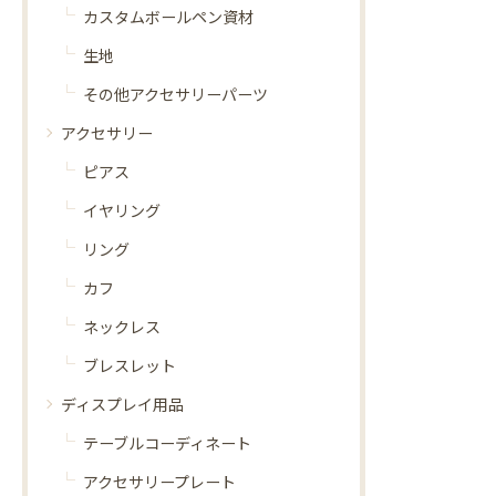
カスタムボールペン資材
生地
その他アクセサリーパーツ
アクセサリー
ピアス
イヤリング
リング
カフ
ネックレス
ブレスレット
ディスプレイ用品
テーブルコーディネート
アクセサリープレート