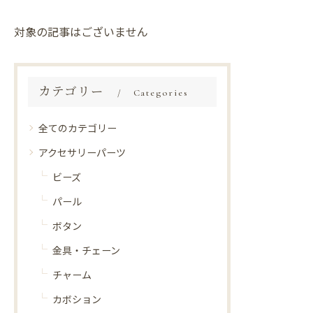
対象の記事はございません
カテゴリー
Categories
全てのカテゴリー
アクセサリーパーツ
ビーズ
パール
ボタン
金具・チェーン
チャーム
カボション