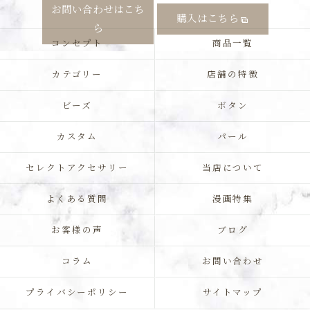
お問い合わせはこち
購入はこちら
ら
コンセプト
商品一覧
カテゴリー
店舗の特徴
ビーズ
ボタン
カスタム
パール
セレクトアクセサリー
当店について
よくある質問
漫画特集
お客様の声
ブログ
コラム
お問い合わせ
プライバシーポリシー
サイトマップ