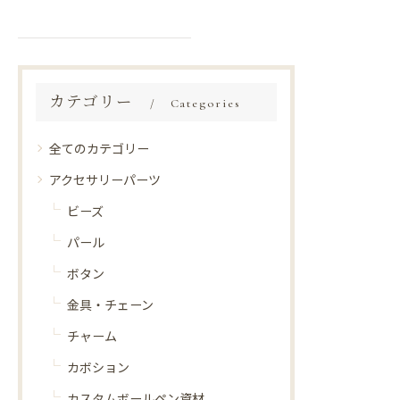
カテゴリー
Categories
全てのカテゴリー
アクセサリーパーツ
ビーズ
パール
ボタン
金具・チェーン
チャーム
カボション
カスタムボールペン資材