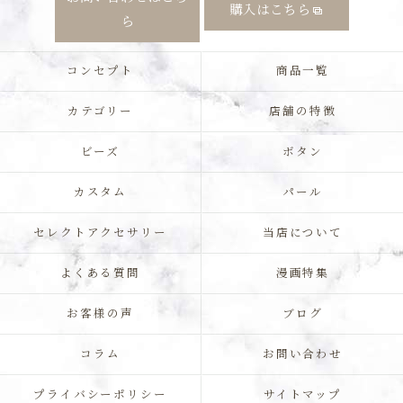
購入はこちら
ら
コンセプト
商品一覧
カテゴリー
店舗の特徴
ビーズ
ボタン
カスタム
パール
セレクトアクセサリー
当店について
よくある質問
漫画特集
お客様の声
ブログ
コラム
お問い合わせ
プライバシーポリシー
サイトマップ