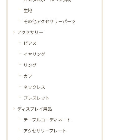
生地
その他アクセサリーパーツ
アクセサリー
ピアス
イヤリング
リング
カフ
ネックレス
ブレスレット
ディスプレイ用品
テーブルコーディネート
アクセサリープレート