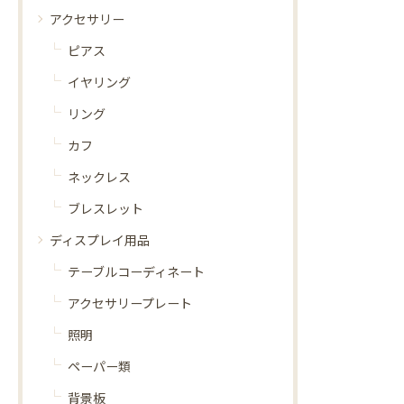
アクセサリー
ピアス
イヤリング
リング
カフ
ネックレス
ブレスレット
ディスプレイ用品
テーブルコーディネート
アクセサリープレート
照明
ペーパー類
背景板