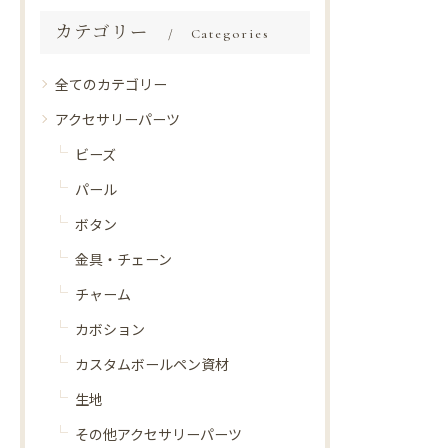
カテゴリー
Categories
全てのカテゴリー
アクセサリーパーツ
ビーズ
パール
ボタン
金具・チェーン
チャーム
カボション
カスタムボールペン資材
生地
その他アクセサリーパーツ