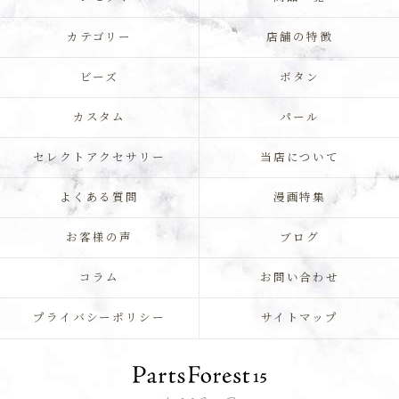
カテゴリー
店舗の特徴
ビーズ
ボタン
カスタム
パール
セレクトアクセサリー
当店について
よくある質問
漫画特集
お客様の声
ブログ
コラム
お問い合わせ
プライバシーポリシー
サイトマップ