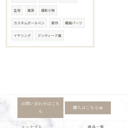
生地
雑貨
撮影小物
カスタムボールペン
新作
韓国パーツ
イヤリング
アンティーク風
お問い合わせはこち
購入はこちら
ら
コンセプト
商品一覧