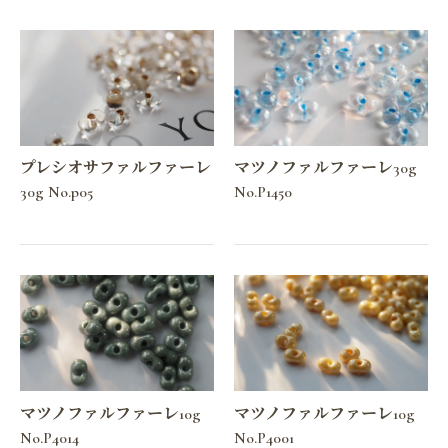
プレシオサファルファーレ
マツノファルファーレ30g
30g No.p05
No.P1450
マツノファルファーレ10g
マツノファルファーレ10g
No.P4014
No.P4001