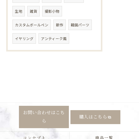
生地
雑貨
撮影小物
カスタムボールペン
新作
韓国パーツ
イヤリング
アンティーク風
お問い合わせはこち
購入はこちら
ら
コンセプト
商品一覧