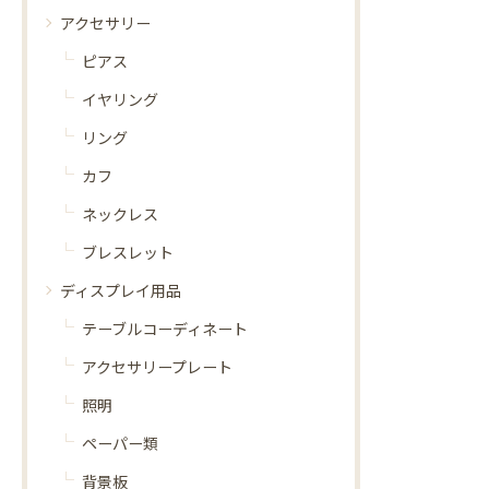
アクセサリー
ピアス
イヤリング
リング
カフ
ネックレス
ブレスレット
ディスプレイ用品
テーブルコーディネート
アクセサリープレート
照明
ペーパー類
背景板