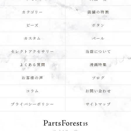
カテゴリー
店舗の特徴
ビーズ
ボタン
カスタム
パール
セレクトアクセサリー
当店について
よくある質問
漫画特集
お客様の声
ブログ
コラム
お問い合わせ
プライバシーポリシー
サイトマップ