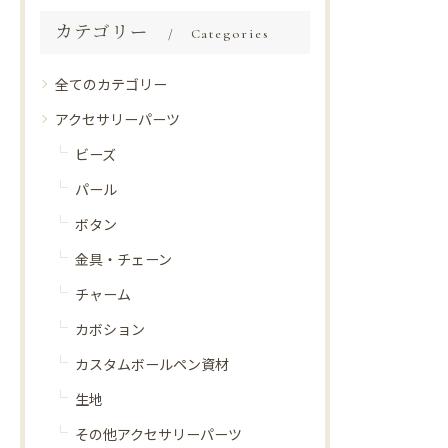
カテゴリー
Categories
全てのカテゴリー
アクセサリーパーツ
ビーズ
パール
ボタン
金具・チェーン
チャーム
カボション
カスタムボールペン資材
生地
その他アクセサリーパーツ