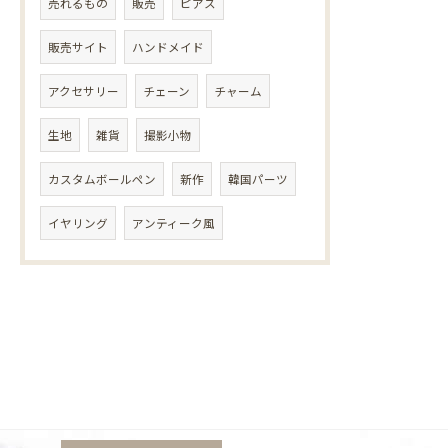
売れるもの
販売
ピアス
販売サイト
ハンドメイド
アクセサリー
チェーン
チャーム
生地
雑貨
撮影小物
カスタムボールペン
新作
韓国パーツ
イヤリング
アンティーク風