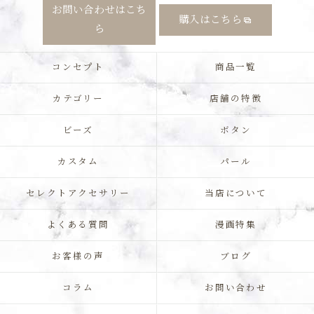
お問い合わせはこち
購入はこちら
ら
コンセプト
商品一覧
カテゴリー
店舗の特徴
ビーズ
ボタン
カスタム
パール
セレクトアクセサリー
当店について
よくある質問
漫画特集
お客様の声
ブログ
コラム
お問い合わせ