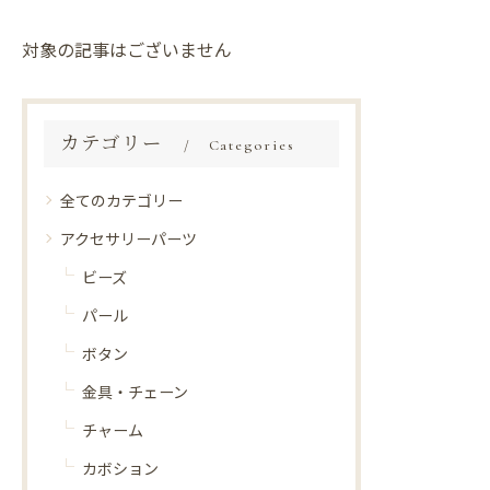
対象の記事はございません
カテゴリー
Categories
全てのカテゴリー
アクセサリーパーツ
ビーズ
パール
ボタン
金具・チェーン
チャーム
カボション