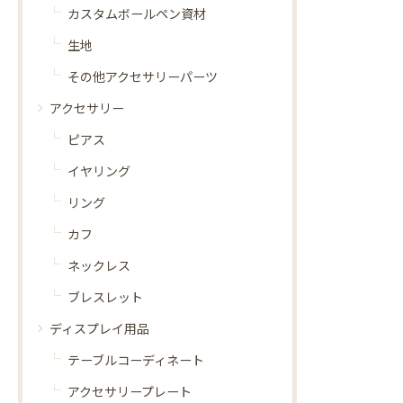
カスタムボールペン資材
生地
その他アクセサリーパーツ
アクセサリー
ピアス
イヤリング
リング
カフ
ネックレス
ブレスレット
ディスプレイ用品
テーブルコーディネート
アクセサリープレート