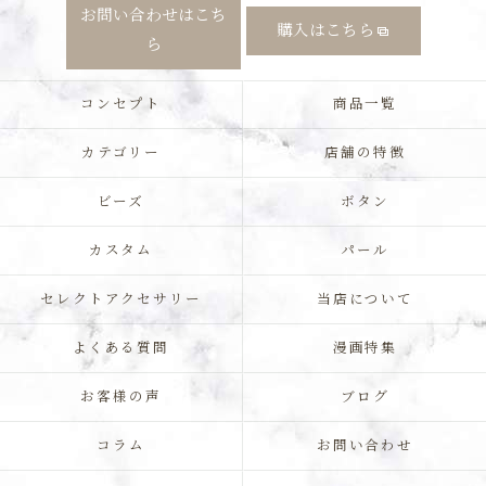
お問い合わせはこち
購入はこちら
ら
コンセプト
商品一覧
カテゴリー
店舗の特徴
ビーズ
ボタン
カスタム
パール
セレクトアクセサリー
当店について
よくある質問
漫画特集
お客様の声
ブログ
コラム
お問い合わせ