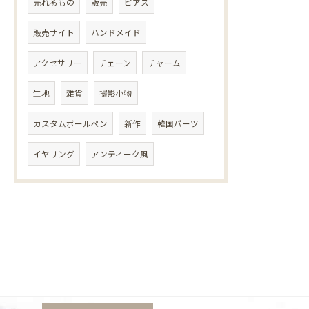
売れるもの
販売
ピアス
販売サイト
ハンドメイド
アクセサリー
チェーン
チャーム
生地
雑貨
撮影小物
カスタムボールペン
新作
韓国パーツ
イヤリング
アンティーク風