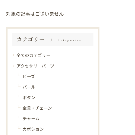
対象の記事はございません
カテゴリー
Categories
全てのカテゴリー
アクセサリーパーツ
ビーズ
パール
ボタン
金具・チェーン
チャーム
カボション