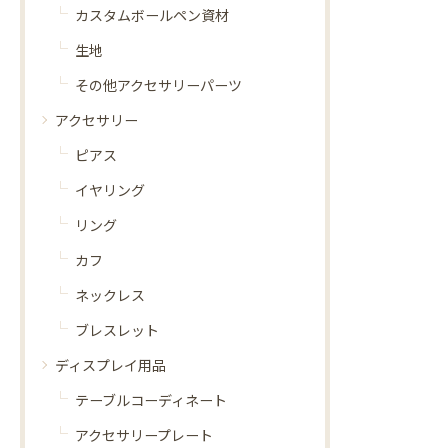
カスタムボールペン資材
生地
その他アクセサリーパーツ
アクセサリー
ピアス
イヤリング
リング
カフ
ネックレス
ブレスレット
ディスプレイ用品
テーブルコーディネート
アクセサリープレート