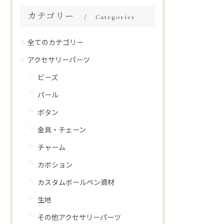
カテゴリー
Categories
全てのカテゴリー
アクセサリーパーツ
ビーズ
パール
ボタン
金具・チェーン
チャーム
カボション
カスタムボールペン資材
生地
その他アクセサリーパーツ