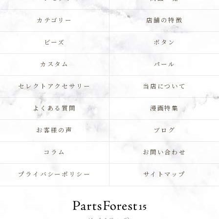
カテゴリー
店舗の特徴
ビーズ
ボタン
カスタム
パール
セレクトアクセサリー
当店について
よくある質問
漫画特集
お客様の声
ブログ
コラム
お問い合わせ
プライバシーポリシー
サイトマップ