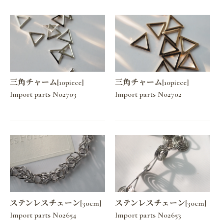
三角チャーム[10piece]
三角チャーム[10piece]
Import parts No2703
Import parts No2702
ステンレスチェーン[30cm]
ステンレスチェーン[30cm]
Import parts No2654
Import parts No2653