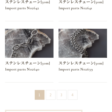
ステンレスチェーン[30m]
ステンレスチェーン[30m]
Import parts No2642
Import parts No2641
ステンレスチェーン[30m]
ステンレスチェーン[30m]
Import parts No2640
Import parts No2639
1
2
3
4