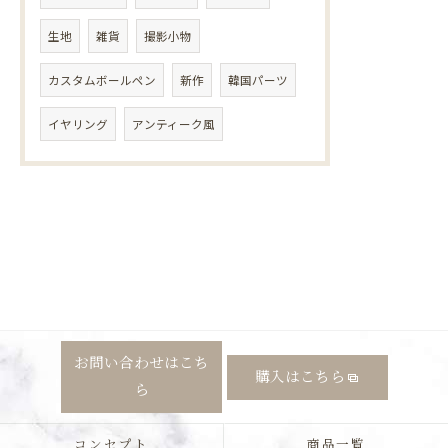
生地
雑貨
撮影小物
カスタムボールペン
新作
韓国パーツ
イヤリング
アンティーク風
お問い合わせはこち
購入はこちら
ら
コンセプト
商品一覧