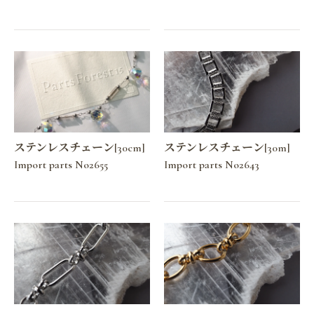
ステンレスチェーン[30cm]
ステンレスチェーン[30m]
Import parts No2655
Import parts No2643