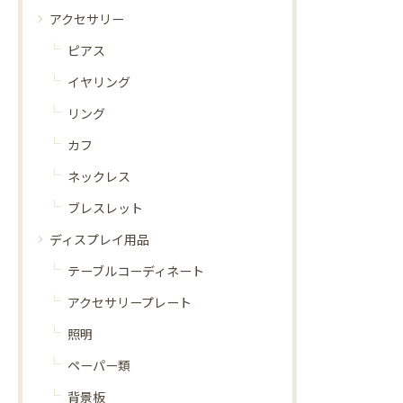
アクセサリー
ピアス
イヤリング
リング
カフ
ネックレス
ブレスレット
ディスプレイ用品
テーブルコーディネート
アクセサリープレート
照明
ペーパー類
背景板