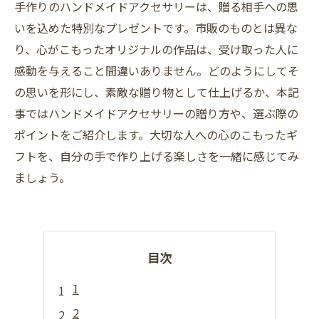
手作りのハンドメイドアクセサリーは、贈る相手への思
いを込めた特別なプレゼントです。市販のものとは異な
り、心がこもったオリジナルの作品は、受け取った人に
感動を与えること間違いありません。どのようにしてそ
の思いを形にし、素敵な贈り物として仕上げるか、本記
事ではハンドメイドアクセサリーの贈り方や、選ぶ際の
ポイントをご紹介します。大切な人への心のこもったギ
フトを、自分の手で作り上げる楽しさを一緒に感じてみ
ましょう。
目次
1
2