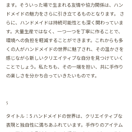
ます。そういった場で生まれる友情や協力関係は、ハン
ドメイドの魅力をさらに引き立てるものとなります。 さ
らに、ハンドメイドは持続可能性とも深く関わっていま
す。大量生産ではなく、一つ一つを丁寧に作ることで、
環境への負担を軽減することができます。これからも多
くの人がハンドメイドの世界に魅了され、その温かさを
感じながら新しいクリエイティブな自分を見つけていく
ことでしょう。私たちも、その一端を担い、共に手作り
の楽しさを分かち合っていきたいものです。
5
タイトル：5 ハンドメイドの世界は、クリエイティブな
表現と独自性に満ちあふれています。手作りのアイテム