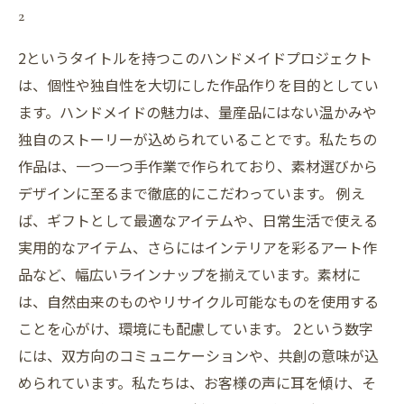
2
2というタイトルを持つこのハンドメイドプロジェクト
は、個性や独自性を大切にした作品作りを目的としてい
ます。ハンドメイドの魅力は、量産品にはない温かみや
独自のストーリーが込められていることです。私たちの
作品は、一つ一つ手作業で作られており、素材選びから
デザインに至るまで徹底的にこだわっています。 例え
ば、ギフトとして最適なアイテムや、日常生活で使える
実用的なアイテム、さらにはインテリアを彩るアート作
品など、幅広いラインナップを揃えています。素材に
は、自然由来のものやリサイクル可能なものを使用する
ことを心がけ、環境にも配慮しています。 2という数字
には、双方向のコミュニケーションや、共創の意味が込
められています。私たちは、お客様の声に耳を傾け、そ