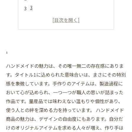
3
4
5
1
ハンドメイドの魅力は、その唯一無二の存在感にありま
す。タイトル1に込められた意味合いは、まさにその特別
感を象徴しています。手作りのアイテムは、製造過程に
おいて心が込められ、一つ一つが職人の思いが詰まった
作品です。量産品では味わえない温もりや個性があり、
使う人との絆を深める力を持っています。 ハンドメイド
商品の魅力は、デザインの自由度にもあります。自分だ
けのオリジナルアイテムを求める人々が増え、作り手は