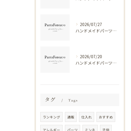
2026/07/27
ハンドメイドパーツとフレンチ要素を網走市で楽しむための上手な選び方と入手術
2026/07/20
ハンドメイドパーツを再利用して賢く収納と商用活用を実現するコツ
タグ
Tags
ランキング
通販
仕入れ
おすすめ
アレルギー
パーツ
ミンネ
子供