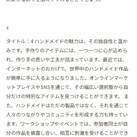
4
タイトル：4 ハンドメイドの魅力は、その独自性と温か
みです。手作りのアイテムには、一つ一つに心が込めら
れ、作り手の思いや工夫が詰まっています。最近では、
インターネットのおかげで、世界中のハンドメイド作品
が簡単に手に入るようになりました。オンラインマーケ
ットプレイスやSNSを通じて、その幅広い選択肢から自
分だけの特別なアイテムを見つけることができます。 ま
た、ハンドメイドはただの製品ではなく、それを通じて
人々のつながりやコミュニティを形成する力も持ってい
ます。ワークショップやイベントでは、参加者同士が自
分の作品を披露し合い、相互に刺激を受けることができ