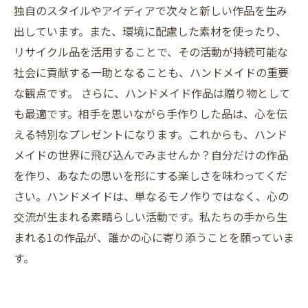
独自のスタイルやアイディアで次々と新しい作品を生み
出しています。また、環境に配慮した素材を使ったり、
リサイクル品を活用することで、その活動が持続可能な
社会に貢献する一助となることも、ハンドメイドの重要
な観点です。 さらに、ハンドメイド作品は贈り物として
も最適です。相手を思いながら手作りした品は、心を伝
える特別なプレゼントになります。これからも、ハンド
メイドの世界に飛び込んでみませんか？自分だけの作品
を作り、あなたの思いを形にする楽しさを味わってくだ
さい。ハンドメイドは、単なるモノ作りではなく、心の
交流が生まれる素晴らしい活動です。私たちの手から生
まれる1の作品が、誰かの心に寄り添うことを願っていま
す。