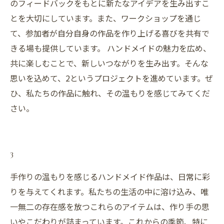
のフィードバックをもとに新たなアイデアを生み出すこ
とを大切にしています。また、ワークショップを通じ
て、参加者が自分自身の作品を作り上げる喜びを共有で
きる場も提供しています。 ハンドメイドの魅力を広め、
共に楽しむことで、新しいつながりを生み出す。そんな
思いを込めて、2というプロジェクトを進めています。ぜ
ひ、私たちの作品に触れ、その温もりを感じてみてくだ
さい。
3
手作りの温もりを感じるハンドメイド作品は、日常に彩
りを与えてくれます。私たちの生活の中に溶け込み、唯
一無二の存在感を放つこれらのアイテムは、作り手の思
いやこだわりが詰まっています。これからの季節、特に