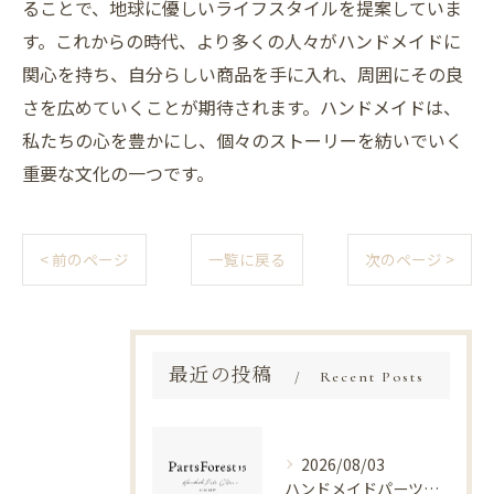
ることで、地球に優しいライフスタイルを提案していま
す。これからの時代、より多くの人々がハンドメイドに
関心を持ち、自分らしい商品を手に入れ、周囲にその良
さを広めていくことが期待されます。ハンドメイドは、
私たちの心を豊かにし、個々のストーリーを紡いでいく
重要な文化の一つです。
< 前のページ
一覧に戻る
次のページ >
最近の投稿
Recent Posts
2026/08/03
ハンドメイドパーツ供給の選び方と商用利用OKの安心仕入れ先を徹底解説