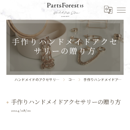
手作りハンドメイドアクセ
サリーの贈り方
ハンドメイドのアクセサリーならPartsForest15
コラム
手作りハンドメイドアクセサリーの贈り方
手作りハンドメイドアクセサリーの贈り方
2024/08/01