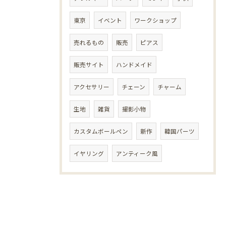
東京
イベント
ワークショップ
売れるもの
販売
ピアス
販売サイト
ハンドメイド
アクセサリー
チェーン
チャーム
生地
雑貨
撮影小物
カスタムボールペン
新作
韓国パーツ
イヤリング
アンティーク風