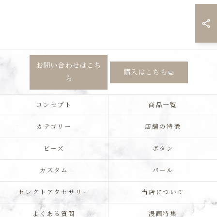
お問い合わせはこち
購入はこちら
ら
コンセプト
商品一覧
カテゴリー
店舗の特徴
ビーズ
ボタン
カスタム
パール
セレクトアクセサリー
当店について
よくある質問
漫画特集