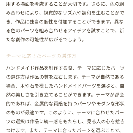
用する場面を考慮することが大切です。さらに、色の組
み合わせにより、視覚的なリズムや調和を生むことがで
き、作品に独自の個性を付加することができます。異な
る色のパーツを組み合わせるアイデアを試すことで、新
たな創作の可能性が広がるでしょう。
テーマに応じたパーツの選び方
ハンドメイド作品を制作する際、テーマに応じたパーツ
の選び方は作品の質を左右します。テーマが自然である
場合、木や石を模したハンドメイドパーツを選ぶと、自
然の美しさを引き立てることができます。テーマが都会
的であれば、金属的な質感を持つパーツやモダンな形状
のものが最適です。このように、テーマに合わせたパー
ツの選択は作品に統一感をもたらし、見る人の心を惹き
つけます。また、テーマに合ったパーツを選ぶことで、