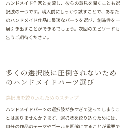
ハンドメイド作家と交流し、彼らの意見を聞くことも選
択肢の一つです。購入前にしっかり試すことで、あなた
のハンドメイド作品に最適なパーツを選び、創造性を一
層引き出すことができるでしょう。次回のエピソードも
乞うご期待ください。
多くの選択肢に圧倒されないため
のハンドメイドパーツ選び
選択肢を絞り込むためのステップ
ハンドメイドパーツの選択肢が多すぎて迷ってしまうこ
とはありませんか？まず、選択肢を絞り込むためには、
自分の作品のテーマやゴールを明確にすることが重要で