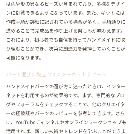
は色や形の異なるビーズが含まれており、多様なデザイ
ンに挑戦できるようになっています。また、キットには
作成手順が詳細に記されている場合が多く、手順通りに
進めることで完成品を作り上げる楽しみが味わえます。
これにより、初心者でも自信を持ってハンドメイドに取
り組むことができ、次第に創造力を発揮していくことが
可能になります。
パーツ選びに役立つインターネットリソース
ハンドメイドパーツの選び方に迷ったときは、インター
ネットを利用するのが効果的です。まず、専門的なブロ
グやフォーラムをチェックすることで、他のクリエイタ
ーの経験談やパーツのレビューを参考にできます。さら
に、YouTubeチャンネルやオンラインワークショップも
活用すれば、新しい技術やトレンドを学ぶことができま