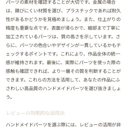
パーツの素材を確認することが大切です。金属の場合
は、錆びにくい材質を選び、プラスチックであれば耐久
性があるかどうかを見極めましょう。また、仕上がりの
精度も重要な点です。表面が滑らかで、細部まで丁寧に
加工されているパーツは、質の高さを示しています。さ
らに、パーツの色合いやデザインが一貫しているかもチ
ェックするポイントです。これにより、作品全体の統一
感が維持されます。最後に、実際にパーツを使った際の
感触も確認できれば、より一層その質を判断することが
できます。これらの方法を活用して、あなたの作品にふ
さわしい高品質のハンドメイドパーツを選び抜きましょ
う。
レビューの効果的な活用法
ハンドメイドパーツを選ぶ際には、レビューの活用が非