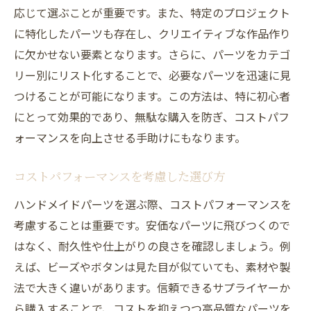
応じて選ぶことが重要です。また、特定のプロジェクト
に特化したパーツも存在し、クリエイティブな作品作り
に欠かせない要素となります。さらに、パーツをカテゴ
リー別にリスト化することで、必要なパーツを迅速に見
つけることが可能になります。この方法は、特に初心者
にとって効果的であり、無駄な購入を防ぎ、コストパフ
ォーマンスを向上させる手助けにもなります。
コストパフォーマンスを考慮した選び方
ハンドメイドパーツを選ぶ際、コストパフォーマンスを
考慮することは重要です。安価なパーツに飛びつくので
はなく、耐久性や仕上がりの良さを確認しましょう。例
えば、ビーズやボタンは見た目が似ていても、素材や製
法で大きく違いがあります。信頼できるサプライヤーか
ら購入することで、コストを抑えつつ高品質なパーツを