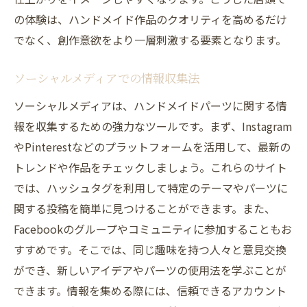
の体験は、ハンドメイド作品のクオリティを高めるだけ
でなく、創作意欲をより一層刺激する要素となります。
ソーシャルメディアでの情報収集法
ソーシャルメディアは、ハンドメイドパーツに関する情
報を収集するための強力なツールです。まず、Instagram
やPinterestなどのプラットフォームを活用して、最新の
トレンドや作品をチェックしましょう。これらのサイト
では、ハッシュタグを利用して特定のテーマやパーツに
関する投稿を簡単に見つけることができます。また、
Facebookのグループやコミュニティに参加することもお
すすめです。そこでは、同じ趣味を持つ人々と意見交換
ができ、新しいアイデアやパーツの使用法を学ぶことが
できます。情報を集める際には、信頼できるアカウント