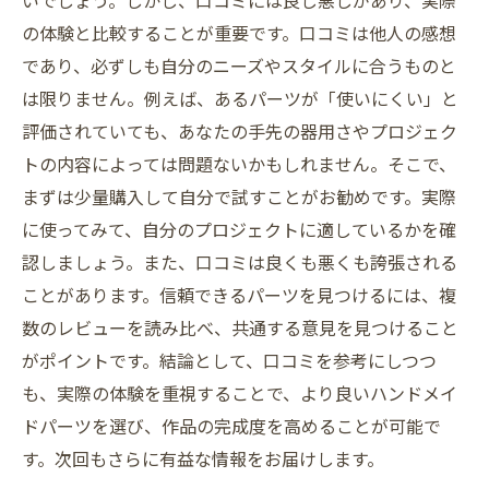
いでしょう。しかし、口コミには良し悪しがあり、実際
の体験と比較することが重要です。口コミは他人の感想
であり、必ずしも自分のニーズやスタイルに合うものと
は限りません。例えば、あるパーツが「使いにくい」と
評価されていても、あなたの手先の器用さやプロジェク
トの内容によっては問題ないかもしれません。そこで、
まずは少量購入して自分で試すことがお勧めです。実際
に使ってみて、自分のプロジェクトに適しているかを確
認しましょう。また、口コミは良くも悪くも誇張される
ことがあります。信頼できるパーツを見つけるには、複
数のレビューを読み比べ、共通する意見を見つけること
がポイントです。結論として、口コミを参考にしつつ
も、実際の体験を重視することで、より良いハンドメイ
ドパーツを選び、作品の完成度を高めることが可能で
す。次回もさらに有益な情報をお届けします。