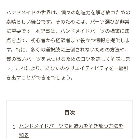
ハンドメイドの世界は、個々の創造力を解き放つための
素晴らしい舞台です。そのためには、パーツ選びが非常
に重要です。本記事は、ハンドメイドパーツの構築に焦
点を当て、初心者から経験者まで役立つ情報を提供しま
す。特に、多くの選択肢に圧倒されないための方法や、
質の高いパーツを見つけるためのコツを詳しく解説しま
す。これにより、あなたのクリエイティビティを一層引
き出すことができるでしょう。
目次
ハンドメイドパーツで創造力を解き放つ方法を
知る