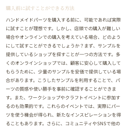
購入前に試すことができる方法
ハンドメイドパーツを購入する前に、可能であれば実際
に試すことが理想です。しかし、店頭での購入が難しい
場合やオンラインでの購入を考えている場合、どのよう
にして試すことができるでしょうか？まず、サンプルを
提供しているショップを探すことが一つの方法です。多
くのオンラインショップでは、顧客に安心して購入して
もらうために、少量のサンプルを安価で提供している場
合があります。こうしたサンプルを利用することで、パ
ーツの質感や使い勝手を事前に確認することができま
す。また、ワークショップやクラフトイベントに参加す
るのも効果的です。これらのイベントでは、実際にパー
ツを使う機会が得られ、新たなインスピレーションを得
ることもあります。さらに、コミュニティやSNSで他の