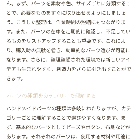
ん。まず、パーツを素材や色、サイズごとに分類するこ
とで、必要なものをすぐに取り出せるようにしましょ
う。こうした整理は、作業時間の短縮にもつながりま
す。また、パーツの在庫を定期的に確認し、不足してい
るものをリストアップすることも重要です。これによ
り、購入時の無駄を省き、効率的なパーツ選びが可能に
なります。さらに、整理整頓された環境では新しいアイ
デアも生まれやすく、創造力をさらに引き出すことがで
きます。
パーツの種類をカテゴリーで理解する
ハンドメイドパーツの種類は多岐にわたりますが、カテ
ゴリーごとに理解することで選びやすくなります。ま
ず、基本的なパーツとしてビーズやボタン、布地などが
あります。それぞれのパーツは、使用する材料や用途に