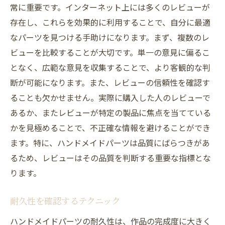
常に重要です。インターネット上には多くのレビューが
存在し、これらを効果的に利用することで、自分に最適
なパーツを見つける手助けになります。まず、複数のレ
ビューを比較することが大切です。単一の意見に偏るこ
となく、広範な意見を収集することで、より客観的な判
断が可能になります。また、レビューの信頼性を確認す
ることも欠かせません。実際に購入した人のレビューで
あるか、またレビューが特定の製品に焦点を当てている
かを見極めることで、不正確な情報を避けることができ
ます。特に、ハンドメイドパーツは品質にばらつきがあ
るため、レビューはその品質を判断する重要な指標とな
ります。
耐久性を確認するテクニック
ハンドメイドパーツの耐久性は、作品の完成度に大きく