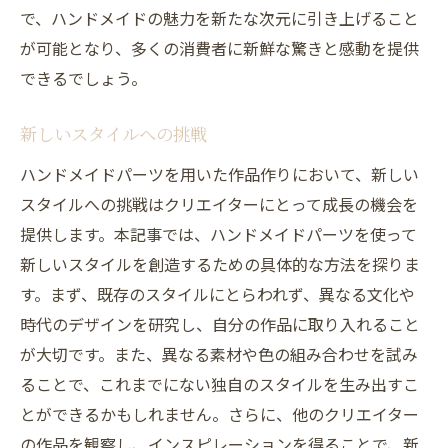
で、ハンドメイドの魅力を新たな次元に引き上げること
が可能となり、多くの消費者に新鮮な驚きと感動を提供
できるでしょう。
新しいスタイルへの挑戦
ハンドメイドパーツを用いた作品作りにおいて、新しい
スタイルへの挑戦はクリエイターにとって成長の機会を
提供します。本記事では、ハンドメイドパーツを使って
新しいスタイルを創造するための具体的な方法を探りま
す。まず、既存のスタイルにとらわれず、異なる文化や
時代のデザインを研究し、自分の作品に取り入れること
が大切です。また、異なる素材や色の組み合わせを試み
ることで、これまでにない独自のスタイルを生み出すこ
とができるかもしれません。さらに、他のクリエイター
の作品を観察し、インスピレーションを得ることで、新