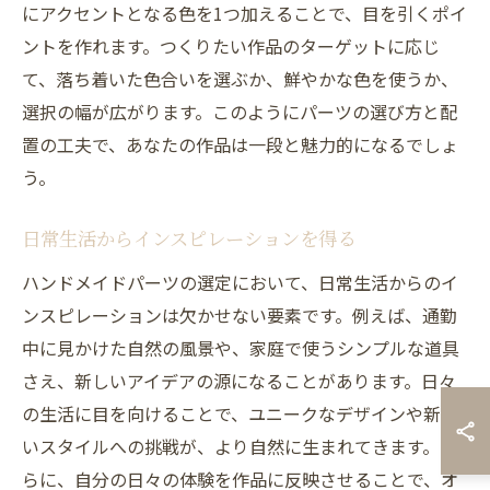
にアクセントとなる色を1つ加えることで、目を引くポイ
ントを作れます。つくりたい作品のターゲットに応じ
て、落ち着いた色合いを選ぶか、鮮やかな色を使うか、
選択の幅が広がります。このようにパーツの選び方と配
置の工夫で、あなたの作品は一段と魅力的になるでしょ
う。
日常生活からインスピレーションを得る
ハンドメイドパーツの選定において、日常生活からのイ
ンスピレーションは欠かせない要素です。例えば、通勤
中に見かけた自然の風景や、家庭で使うシンプルな道具
さえ、新しいアイデアの源になることがあります。日々
の生活に目を向けることで、ユニークなデザインや新し
いスタイルへの挑戦が、より自然に生まれてきます。さ
らに、自分の日々の体験を作品に反映させることで、オ