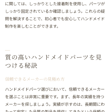
に関しては、しっかりとした接着剤を使用し、パーツが
しっかり固定されているか確認しましょう。これらの疑
問を解決することで、初心者でも安心してハンドメイド
制作を楽しむことができます。
質の高いハンドメイドパーツを見
つける秘訣
信頼できるメーカーの見極め方
ハンドメイドパーツ選びにおいて、信頼できるメーカー
を選ぶことは非常に重要です。まず、長年の実績を持つ
メーカーを探しましょう。実績が示すのは、長期間にわ
たって安定した品質の製品を提供してきたという信頼の