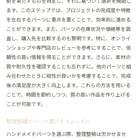
割を果たすものを特定し、それに基づいて選択を開始し
ます。このステップでは、プロジェクトの完成度や特徴
を左右するパーツに重点を置くことで、効率的に進める
ことができます。また、パーツの在庫状況や価格帯を調
査し、購入先を比較するのも賢明です。特に、オンライ
ンショップや専門店のレビューを参考にすることで、信
頼性の高い情報を得ることができます。さらに、素材の
質や耐久性を確認することも忘れずに。他のパーツと組
み合わせたときに相性が良いかを考慮することで、完成
後の満足度が大きく向上します。これらの方法を用いる
ことで、時間を節約しつつ、質の高い作品を作り上げる
ことが可能です。
整理整頓でパーツ選びをスムーズに
ハンドメイドパーツを選ぶ際、整理整頓は欠かせませ