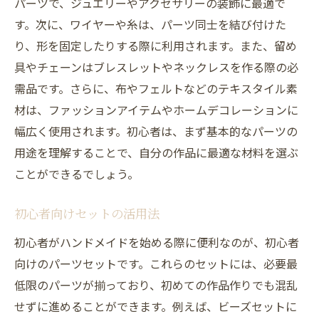
パーツで、ジュエリーやアクセサリーの装飾に最適で
す。次に、ワイヤーや糸は、パーツ同士を結び付けた
り、形を固定したりする際に利用されます。また、留め
具やチェーンはブレスレットやネックレスを作る際の必
需品です。さらに、布やフェルトなどのテキスタイル素
材は、ファッションアイテムやホームデコレーションに
幅広く使用されます。初心者は、まず基本的なパーツの
用途を理解することで、自分の作品に最適な材料を選ぶ
ことができるでしょう。
初心者向けセットの活用法
初心者がハンドメイドを始める際に便利なのが、初心者
向けのパーツセットです。これらのセットには、必要最
低限のパーツが揃っており、初めての作品作りでも混乱
せずに進めることができます。例えば、ビーズセットに