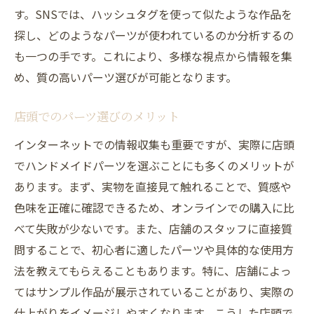
す。SNSでは、ハッシュタグを使って似たような作品を
探し、どのようなパーツが使われているのか分析するの
も一つの手です。これにより、多様な視点から情報を集
め、質の高いパーツ選びが可能となります。
店頭でのパーツ選びのメリット
インターネットでの情報収集も重要ですが、実際に店頭
でハンドメイドパーツを選ぶことにも多くのメリットが
あります。まず、実物を直接見て触れることで、質感や
色味を正確に確認できるため、オンラインでの購入に比
べて失敗が少ないです。また、店舗のスタッフに直接質
問することで、初心者に適したパーツや具体的な使用方
法を教えてもらえることもあります。特に、店舗によっ
てはサンプル作品が展示されていることがあり、実際の
仕上がりをイメージしやすくなります。こうした店頭で