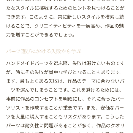
たなスタイルに挑戦するためのヒントを見つけることが
できます。このように、常に新しいスタイルを模索し続
けることで、クリエイティビティを一層高め、作品の魅
力を増すことができるでしょう。
パーツ選びにおける失敗から学ぶ
ハンドメイドパーツを選ぶ際、失敗は避けたいものです
が、時にその失敗が貴重な学びとなることもあります。
まず、最もよくある失敗は、作品のテーマに合わないパ
ーツを選んでしまうことです。これを避けるためには、
事前に作品のコンセプトを明確にし、それに合ったパー
ツリストを作成することが重要です。また、安価なパー
ツを大量に購入することもリスクがあります。こうした
パーツは耐久性に問題があることが多く、作品のクオリ