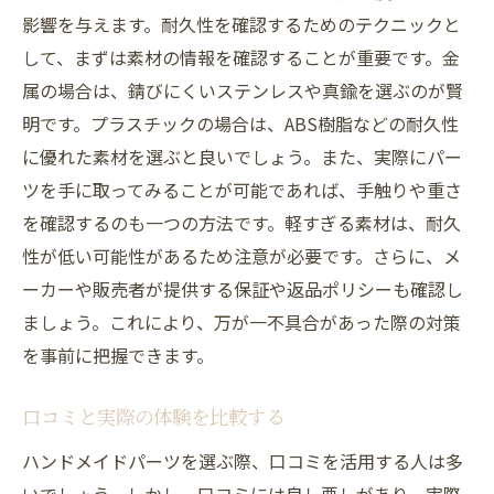
影響を与えます。耐久性を確認するためのテクニックと
して、まずは素材の情報を確認することが重要です。金
属の場合は、錆びにくいステンレスや真鍮を選ぶのが賢
明です。プラスチックの場合は、ABS樹脂などの耐久性
に優れた素材を選ぶと良いでしょう。また、実際にパー
ツを手に取ってみることが可能であれば、手触りや重さ
を確認するのも一つの方法です。軽すぎる素材は、耐久
性が低い可能性があるため注意が必要です。さらに、メ
ーカーや販売者が提供する保証や返品ポリシーも確認し
ましょう。これにより、万が一不具合があった際の対策
を事前に把握できます。
口コミと実際の体験を比較する
ハンドメイドパーツを選ぶ際、口コミを活用する人は多