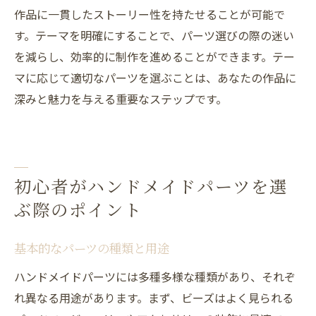
作品に一貫したストーリー性を持たせることが可能で
す。テーマを明確にすることで、パーツ選びの際の迷い
を減らし、効率的に制作を進めることができます。テー
マに応じて適切なパーツを選ぶことは、あなたの作品に
深みと魅力を与える重要なステップです。
初心者がハンドメイドパーツを選
ぶ際のポイント
基本的なパーツの種類と用途
ハンドメイドパーツには多種多様な種類があり、それぞ
れ異なる用途があります。まず、ビーズはよく見られる