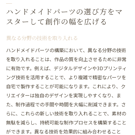
ハンドメイドパーツの選び方をマ
スターして創作の幅を広げる
異なる分野の技術を取り入れる
ハンドメイドパーツの構築において、異なる分野の技術
を取り入れることは、作品の質を向上させるために非常
に有効です。例えば、デジタルデザインや3Dプリンティ
ング技術を活用することで、より複雑で精密なパーツを
自宅で製作することが可能になります。これにより、ク
リエイターは独自のデザインを実現しやすくなり、ま
た、制作過程での手間や時間を大幅に削減できます。さ
らに、これらの新しい技術を取り入れることで、素材の
無駄を減らし、持続可能な制作プロセスを構築すること
ができます。異なる技術を効果的に組み合わせること