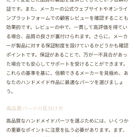
証です。また、メーカーの公式ウェブサイトやオンライ
ンプラットフォームでの顧客レビューを確認することも
効果的です。レビューの中で、一貫して高評価を得てい
る場合、品質の良さが裏付けられます。さらに、メーカ
ーが製品に対する保証制度を設けているかどうかも確認
ポイントです。保証があることで、万が一不具合があっ
た場合でも安心してサポートを受けることができます。
これらの基準を基に、信頼できるメーカーを見極め、あ
なたのハンドメイド作品に最適なパーツを選びましょ
う。
高品質パーツの見分け方
高品質なハンドメイドパーツを選ぶためには、いくつか
の重要なポイントに注意を払う必要があります。まず、