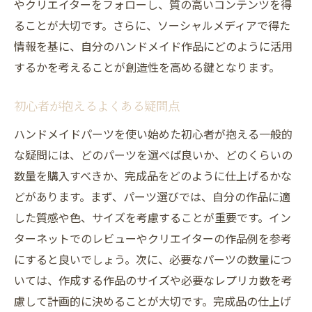
やクリエイターをフォローし、質の高いコンテンツを得
ることが大切です。さらに、ソーシャルメディアで得た
情報を基に、自分のハンドメイド作品にどのように活用
するかを考えることが創造性を高める鍵となります。
初心者が抱えるよくある疑問点
ハンドメイドパーツを使い始めた初心者が抱える一般的
な疑問には、どのパーツを選べば良いか、どのくらいの
数量を購入すべきか、完成品をどのように仕上げるかな
どがあります。まず、パーツ選びでは、自分の作品に適
した質感や色、サイズを考慮することが重要です。イン
ターネットでのレビューやクリエイターの作品例を参考
にすると良いでしょう。次に、必要なパーツの数量につ
いては、作成する作品のサイズや必要なレプリカ数を考
慮して計画的に決めることが大切です。完成品の仕上げ