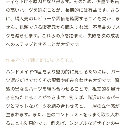
ティを下げる原因となり得ます。そのため、少量でも質
の高いパーツを選ぶことが、長期的には有益です。さら
に、購入先のレビューや評価を確認することも欠かせま
せん。信頼できる販売元から購入すれば、不良品のリス
クを減らせます。これらの点を踏まえ、失敗を次の成功
へのステップとすることが大切です。
作品をより魅力的に見せる工夫
ハンドメイド作品をより魅力的に見せるためには、パー
ツ選びだけでなくその配置や組み合わせも大切です。質
感の異なるパーツを組み合わせることで、視覚的な奥行
きを持たせることができます。例えば、光沢のあるパー
ツとマットなパーツを組み合わせると、一層の立体感が
生まれます。また、色のコントラストをうまく取り入れ
ることも効果的です。例えば、シンプルなデザインの中