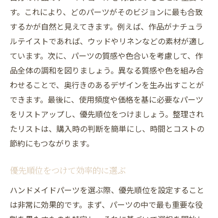
す。これにより、どのパーツがそのビジョンに最も合致
するかが自然と見えてきます。例えば、作品がナチュラ
ルテイストであれば、ウッドやリネンなどの素材が適し
ています。次に、パーツの質感や色合いを考慮して、作
品全体の調和を図りましょう。異なる質感や色を組み合
わせることで、奥行きのあるデザインを生み出すことが
できます。最後に、使用頻度や価格を基に必要なパーツ
をリストアップし、優先順位をつけましょう。整理され
たリストは、購入時の判断を簡単にし、時間とコストの
節約にもつながります。
優先順位をつけて効率的に選ぶ
ハンドメイドパーツを選ぶ際、優先順位を設定すること
は非常に効果的です。まず、パーツの中で最も重要な役