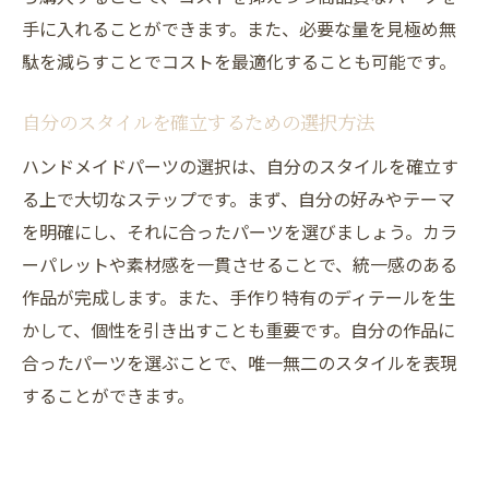
手に入れることができます。また、必要な量を見極め無
駄を減らすことでコストを最適化することも可能です。
自分のスタイルを確立するための選択方法
ハンドメイドパーツの選択は、自分のスタイルを確立す
る上で大切なステップです。まず、自分の好みやテーマ
を明確にし、それに合ったパーツを選びましょう。カラ
ーパレットや素材感を一貫させることで、統一感のある
作品が完成します。また、手作り特有のディテールを生
かして、個性を引き出すことも重要です。自分の作品に
合ったパーツを選ぶことで、唯一無二のスタイルを表現
することができます。