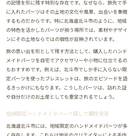
の記憶を形に残す特別な存在です。なぜなら、旅先で手
に入れたパーツはその土地の文化や風景、出会いを象徴
するものだからです。特に北海道北斗市のように、地域
の特色を活かしたパーツが揃う場所では、素材やデザイ
ンにその土地ならではの個性が反映されています。
旅の思い出を形として残す方法として、購入したハンド
メイドパーツを自宅でアクセサリーや小物に仕立てるの
もおすすめです。例えば、北斗市でしか手に入らない限
定パーツを使ったブレスレットは、旅のエピソードを語
るきっかけにもなります。こうしたパーツは、訪れた証
や自分だけのお土産としても重宝されるでしょう。
地域限定ハンドメイドパーツ探しで個性発見
北海道北斗市には、地域限定のハンドメイドパーツが多
く存在します。これらは地元のクリエイターによる手作