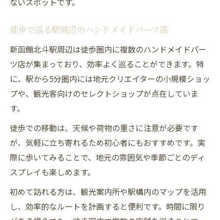
ないスポットです。
徒歩で巡る駅周辺のハンドメイドパーツ店
新函館北斗駅周辺は徒歩圏内に複数のハンドメイドパー
ツ店が集まっており、効率よく巡ることができます。特
に、駅から5分圏内には地元クリエイターの小規模ショッ
プや、観光客向けのセレクトショップが点在していま
す。
徒歩での移動は、天候や荷物の重さに注意が必要です
が、気軽に立ち寄れるため初心者にもおすすめです。実
際に歩いてみることで、地元の雰囲気や季節ごとのディ
スプレイも楽しめます。
初めて訪れる方は、観光案内所や駅構内のマップを活用
し、効率的なルートを計画すると便利です。時間に限り