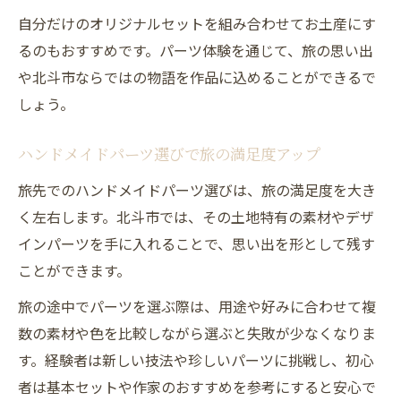
自分だけのオリジナルセットを組み合わせてお土産にす
るのもおすすめです。パーツ体験を通じて、旅の思い出
や北斗市ならではの物語を作品に込めることができるで
しょう。
ハンドメイドパーツ選びで旅の満足度アップ
旅先でのハンドメイドパーツ選びは、旅の満足度を大き
く左右します。北斗市では、その土地特有の素材やデザ
インパーツを手に入れることで、思い出を形として残す
ことができます。
旅の途中でパーツを選ぶ際は、用途や好みに合わせて複
数の素材や色を比較しながら選ぶと失敗が少なくなりま
す。経験者は新しい技法や珍しいパーツに挑戦し、初心
者は基本セットや作家のおすすめを参考にすると安心で