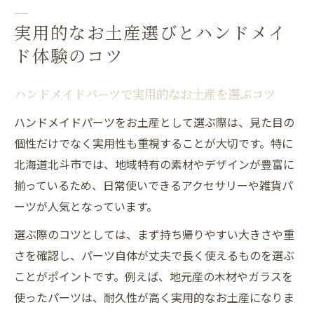
実用的なお土産選びとハンドメイ
ド体験のコツ
ハンドメイドパーツで実用的なお土産を選ぶコツ
ハンドメイドパーツをお土産として選ぶ際は、見た目の
個性だけでなく実用性も重視することが大切です。特に
北海道北斗市では、地域特有の素材やデザインが豊富に
揃っているため、日常使いできるアクセサリーや雑貨パ
ーツが人気となっています。
選ぶ際のコツとしては、まず持ち帰りやすい大きさや重
さを確認し、パーツ自体が丈夫で長く使えるものを選ぶ
ことがポイントです。例えば、地元産の木材やガラスを
使ったパーツは、耐久性が高く実用的なお土産になりま