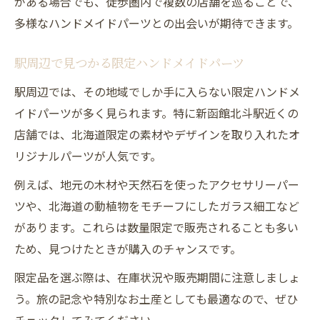
がある場合でも、徒歩圏内で複数の店舗を巡ることで、
多様なハンドメイドパーツとの出会いが期待できます。
駅周辺で見つかる限定ハンドメイドパーツ
駅周辺では、その地域でしか手に入らない限定ハンドメ
イドパーツが多く見られます。特に新函館北斗駅近くの
店舗では、北海道限定の素材やデザインを取り入れたオ
リジナルパーツが人気です。
例えば、地元の木材や天然石を使ったアクセサリーパー
ツや、北海道の動植物をモチーフにしたガラス細工など
があります。これらは数量限定で販売されることも多い
ため、見つけたときが購入のチャンスです。
限定品を選ぶ際は、在庫状況や販売期間に注意しましょ
う。旅の記念や特別なお土産としても最適なので、ぜひ