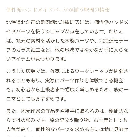
個性派ハンドメイドパーツが揃う駅周辺情報
北海道北斗市の新函館北斗駅周辺には、個性派ハンドメ
イドパーツを扱うショップが点在しています。たとえ
ば、地元の素材を活かした木製パーツや、北海道モチー
フのガラス細工など、他の地域ではなかなか手に入らな
いアイテムが見つかります。
こうした店舗では、作家によるワークショップが開催さ
れることもあり、実際にパーツ作りを体験できる機会
も。初心者から上級者まで幅広く楽しめるため、旅の一
コマとしてもおすすめです。
また、地元作家の作品を直接手に取れるのは、駅周辺な
らではの強みです。旅の記念や贈り物、お土産としても
人気が高く、個性的なパーツを求める方には特に見逃せ