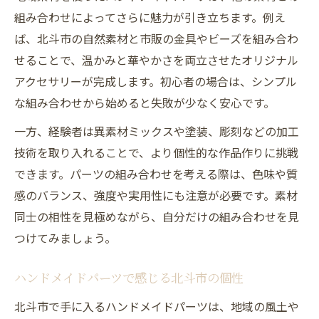
組み合わせによってさらに魅力が引き立ちます。例え
ば、北斗市の自然素材と市販の金具やビーズを組み合わ
せることで、温かみと華やかさを両立させたオリジナル
アクセサリーが完成します。初心者の場合は、シンプル
な組み合わせから始めると失敗が少なく安心です。
一方、経験者は異素材ミックスや塗装、彫刻などの加工
技術を取り入れることで、より個性的な作品作りに挑戦
できます。パーツの組み合わせを考える際は、色味や質
感のバランス、強度や実用性にも注意が必要です。素材
同士の相性を見極めながら、自分だけの組み合わせを見
つけてみましょう。
ハンドメイドパーツで感じる北斗市の個性
北斗市で手に入るハンドメイドパーツは、地域の風土や