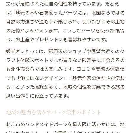
文化が反映された独自の個性を持っています。たとえ
ば、地元の木や石を使ったパーツには、北国ならではの
自然の力強さや温もりが感じられ、使うたびにその土地
の記憶がよみがえります。こうしたパーツを使った作品
は、お土産やプレゼントにも喜ばれやすいです。
観光客にとっては、駅周辺のショップや展望台近くのク
ラフト体験スポットでしか買えない限定品に出会えるの
も北斗市ならではの楽しみです。口コミや実際の体験談
でも「他にはないデザイン」「地元作家の温かさが伝わ
る」といった感想が多く、地域の個性を実感できる旅の
思い出作りに役立っています。
地域の魅力を活かすパーツ活用のポイント
北斗市のハンドメイドパーツを最大限に活かすには、地