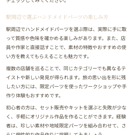
チェックしてみてください。
駅周辺で選ぶハンドメイドパーツの楽しみ方
駅周辺でハンドメイドパーツを選ぶ際は、実際に手に取
って質感や色味を確かめる楽しみがあります。また、店
員や作家と直接話すことで、素材の特徴やおすすめの使
い方を教えてもらえることも魅力です。
複数の店舗を巡ることで、同じカテゴリーでも異なるテ
イストや新しい発見が得られます。旅の思い出を形に残
したい方には、限定パーツを使ったワークショップや手
作り体験もおすすめです。
初心者の方は、セット販売やキットを選ぶと失敗が少な
く、手軽にオリジナル作品を作ることができます。経験
者は、珍しい素材や地域限定パーツを組み合わせて、さ
らに個性的な作品作りに挑戦してみましょう。