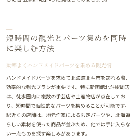
短時間の観光とパーツ集めを同時
に楽しむ方法
効率よくハンドメイドパーツを集める観光術
ハンドメイドパーツを求めて北海道北斗市を訪れる際、
効率的な観光プランが重要です。特に新函館北斗駅周辺
は、徒歩圏内に複数の手芸店や土産物店が点在してお
り、短時間で個性的なパーツを集めることが可能です。
駅近くの店舗は、地元作家による限定パーツや、北海道
らしい素材を使った商品が並ぶため、他では手に入らな
い一点ものを探す楽しみがあります。