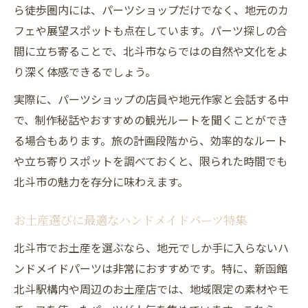
ら徒歩圏内には、パーツショップだけでなく、地元のカ
フェや展望スポットも点在しています。パーツ探しの合
間に立ち寄ることで、北斗市ならではの自然や文化をよ
り深く体感できるでしょう。
実際に、パーツショップの店員や地元作家と会話する中
で、制作秘話やおすすめの観光ルートを聞くことができ
る場合もあります。旅の計画段階から、効率的なルート
や立ち寄りスポットを調べておくと、限られた時間でも
北斗市の魅力を存分に味わえます。
お土産選びに最適なハンドメイドパーツ特集
北斗市でお土産を選ぶなら、地元でしか手に入らないハ
ンドメイドパーツは非常におすすめです。特に、新函館
北斗駅構内や周辺のお土産店では、地域限定の素材やモ