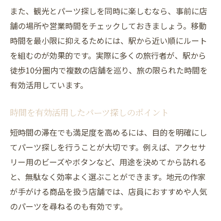
また、観光とパーツ探しを同時に楽しむなら、事前に店
舗の場所や営業時間をチェックしておきましょう。移動
時間を最小限に抑えるためには、駅から近い順にルート
を組むのが効果的です。実際に多くの旅行者が、駅から
徒歩10分圏内で複数の店舗を巡り、旅の限られた時間を
有効活用しています。
時間を有効活用したパーツ探しのポイント
短時間の滞在でも満足度を高めるには、目的を明確にし
てパーツ探しを行うことが大切です。例えば、アクセサ
リー用のビーズやボタンなど、用途を決めてから訪れる
と、無駄なく効率よく選ぶことができます。地元の作家
が手がける商品を扱う店舗では、店員におすすめや人気
のパーツを尋ねるのも有効です。