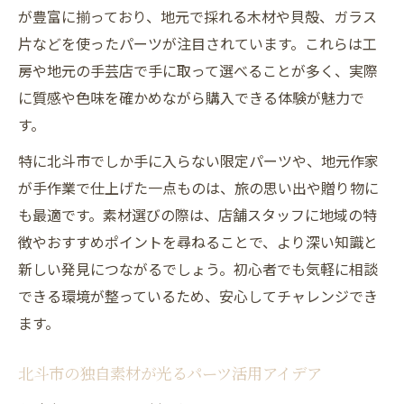
が豊富に揃っており、地元で採れる木材や貝殻、ガラス
片などを使ったパーツが注目されています。これらは工
房や地元の手芸店で手に取って選べることが多く、実際
に質感や色味を確かめながら購入できる体験が魅力で
す。
特に北斗市でしか手に入らない限定パーツや、地元作家
が手作業で仕上げた一点ものは、旅の思い出や贈り物に
も最適です。素材選びの際は、店舗スタッフに地域の特
徴やおすすめポイントを尋ねることで、より深い知識と
新しい発見につながるでしょう。初心者でも気軽に相談
できる環境が整っているため、安心してチャレンジでき
ます。
北斗市の独自素材が光るパーツ活用アイデア