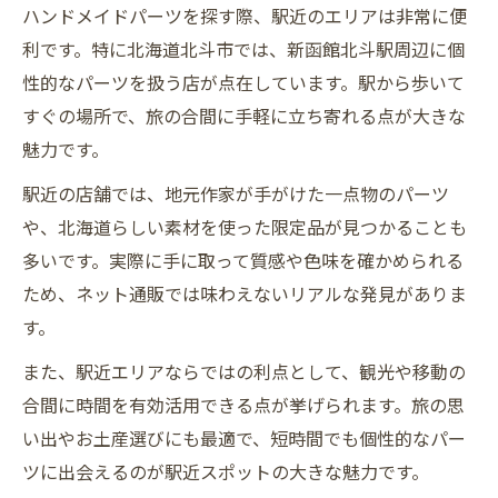
ハンドメイドパーツを探す際、駅近のエリアは非常に便
利です。特に北海道北斗市では、新函館北斗駅周辺に個
性的なパーツを扱う店が点在しています。駅から歩いて
すぐの場所で、旅の合間に手軽に立ち寄れる点が大きな
魅力です。
駅近の店舗では、地元作家が手がけた一点物のパーツ
や、北海道らしい素材を使った限定品が見つかることも
多いです。実際に手に取って質感や色味を確かめられる
ため、ネット通販では味わえないリアルな発見がありま
す。
また、駅近エリアならではの利点として、観光や移動の
合間に時間を有効活用できる点が挙げられます。旅の思
い出やお土産選びにも最適で、短時間でも個性的なパー
ツに出会えるのが駅近スポットの大きな魅力です。