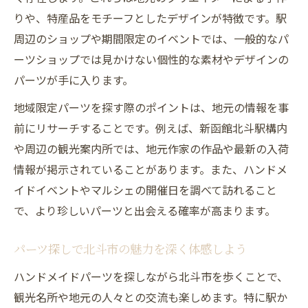
りや、特産品をモチーフとしたデザインが特徴です。駅
周辺のショップや期間限定のイベントでは、一般的なパ
ーツショップでは見かけない個性的な素材やデザインの
パーツが手に入ります。
地域限定パーツを探す際のポイントは、地元の情報を事
前にリサーチすることです。例えば、新函館北斗駅構内
や周辺の観光案内所では、地元作家の作品や最新の入荷
情報が掲示されていることがあります。また、ハンドメ
イドイベントやマルシェの開催日を調べて訪れること
で、より珍しいパーツと出会える確率が高まります。
パーツ探しで北斗市の魅力を深く体感しよう
ハンドメイドパーツを探しながら北斗市を歩くことで、
観光名所や地元の人々との交流も楽しめます。特に駅か