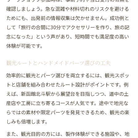
確認しましょう。急な混雑や材料切れのリスクを避ける
ためにも、出発前の情報収集は欠かせません。成功例と
して「旅行の合間に30分でアクセサリーを作り、旅の記
念になった」という声があり、短時間でも満足度の高い
体験が可能です。
観光ルートとハンドメイドパーツ選びの工夫
効率的に観光とパーツ選びを両立するには、観光スポッ
トと店舗を組み合わせたルート設計がポイントです。例
えば、新函館北斗駅から展望台を目指しつつ、道中の土
産店や工房に立ち寄るコースが人気です。途中で地元な
らではの素材や限定パーツを発見できるため、観光の楽
しみも倍増します。
また、観光目的の方には、製作体験ができる施設や、地