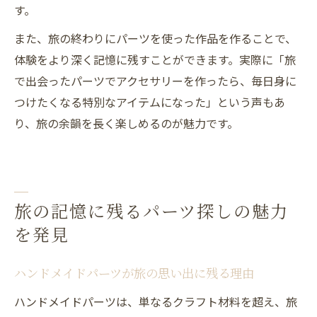
す。
また、旅の終わりにパーツを使った作品を作ることで、
体験をより深く記憶に残すことができます。実際に「旅
で出会ったパーツでアクセサリーを作ったら、毎日身に
つけたくなる特別なアイテムになった」という声もあ
り、旅の余韻を長く楽しめるのが魅力です。
旅の記憶に残るパーツ探しの魅力
を発見
ハンドメイドパーツが旅の思い出に残る理由
ハンドメイドパーツは、単なるクラフト材料を超え、旅