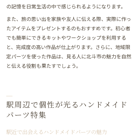
の記憶を日常生活の中で感じられるようになります。
また、旅の思い出を家族や友人に伝える際、実際に作っ
たアイテムをプレゼントするのもおすすめです。初心者
でも簡単にできるキットやワークショップを利用する
と、完成度の高い作品が仕上がります。さらに、地域限
定パーツを使った作品は、見る人に北斗市の魅力を自然
と伝える役割も果たすでしょう。
駅周辺で個性が光るハンドメイド
パーツ特集
駅近で出会えるハンドメイドパーツの魅力