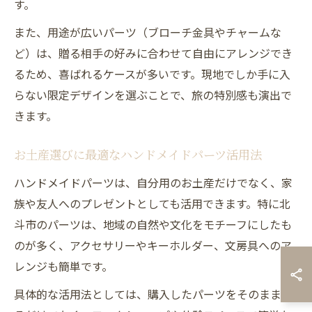
す。
また、用途が広いパーツ（ブローチ金具やチャームな
ど）は、贈る相手の好みに合わせて自由にアレンジでき
るため、喜ばれるケースが多いです。現地でしか手に入
らない限定デザインを選ぶことで、旅の特別感も演出で
きます。
お土産選びに最適なハンドメイドパーツ活用法
ハンドメイドパーツは、自分用のお土産だけでなく、家
族や友人へのプレゼントとしても活用できます。特に北
斗市のパーツは、地域の自然や文化をモチーフにしたも
のが多く、アクセサリーやキーホルダー、文房具へのア
レンジも簡単です。
具体的な活用法としては、購入したパーツをそのまま贈