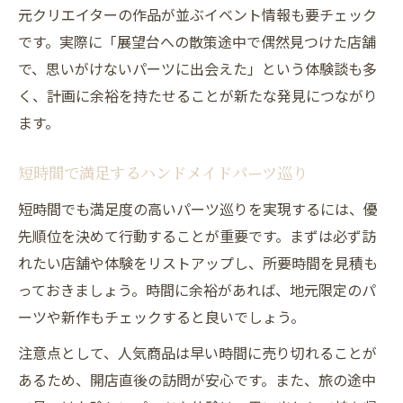
元クリエイターの作品が並ぶイベント情報も要チェック
です。実際に「展望台への散策途中で偶然見つけた店舗
で、思いがけないパーツに出会えた」という体験談も多
く、計画に余裕を持たせることが新たな発見につながり
ます。
短時間で満足するハンドメイドパーツ巡り
短時間でも満足度の高いパーツ巡りを実現するには、優
先順位を決めて行動することが重要です。まずは必ず訪
れたい店舗や体験をリストアップし、所要時間を見積も
っておきましょう。時間に余裕があれば、地元限定のパ
ーツや新作もチェックすると良いでしょう。
注意点として、人気商品は早い時間に売り切れることが
あるため、開店直後の訪問が安心です。また、旅の途中