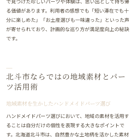
で見つけた珍しいパーツや体験は、思い出として持ち帰
る価値があります。利用者の感想でも「短い滞在でも十
分に楽しめた」「お土産選びも一味違った」といった声
が寄せられており、計画的な巡り方が満足度向上の秘訣
です。
北斗市ならではの地域素材とパー
ツ活用術
地域素材を生かしたハンドメイドパーツ選び
ハンドメイドパーツ選びにおいて、地域の素材を活用す
ることは自分だけの個性を表現する大きなポイントで
す。北海道北斗市は、自然豊かな土地柄を活かした素材