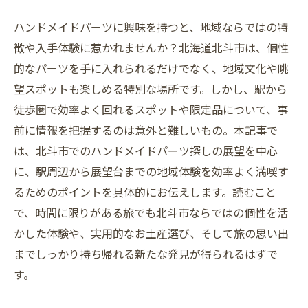
ハンドメイドパーツに興味を持つと、地域ならではの特
徴や入手体験に惹かれませんか？北海道北斗市は、個性
的なパーツを手に入れられるだけでなく、地域文化や眺
望スポットも楽しめる特別な場所です。しかし、駅から
徒歩圏で効率よく回れるスポットや限定品について、事
前に情報を把握するのは意外と難しいもの。本記事で
は、北斗市でのハンドメイドパーツ探しの展望を中心
に、駅周辺から展望台までの地域体験を効率よく満喫す
るためのポイントを具体的にお伝えします。読むこと
で、時間に限りがある旅でも北斗市ならではの個性を活
かした体験や、実用的なお土産選び、そして旅の思い出
までしっかり持ち帰れる新たな発見が得られるはずで
す。