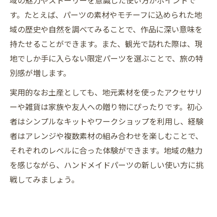
域の魅力やストーリーを意識した使い方がポイントで
す。たとえば、パーツの素材やモチーフに込められた地
域の歴史や自然を調べてみることで、作品に深い意味を
持たせることができます。また、観光で訪れた際は、現
地でしか手に入らない限定パーツを選ぶことで、旅の特
別感が増します。
実用的なお土産としても、地元素材を使ったアクセサリ
ーや雑貨は家族や友人への贈り物にぴったりです。初心
者はシンプルなキットやワークショップを利用し、経験
者はアレンジや複数素材の組み合わせを楽しむことで、
それぞれのレベルに合った体験ができます。地域の魅力
を感じながら、ハンドメイドパーツの新しい使い方に挑
戦してみましょう。