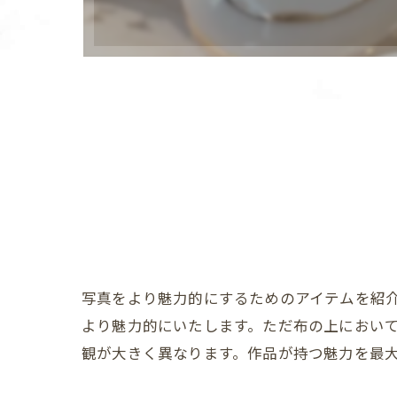
写真をより魅力的にするためのアイテムを紹介
より魅力的にいたします。ただ布の上におい
観が大きく異なります。作品が持つ魅力を最