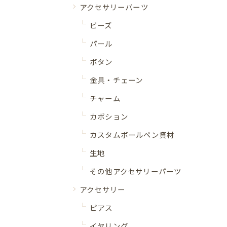
アクセサリーパーツ
ビーズ
パール
ボタン
金具・チェーン
チャーム
カボション
カスタムボールペン資材
生地
その他アクセサリーパーツ
アクセサリー
ピアス
イヤリング