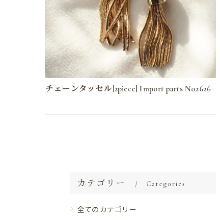
チェーンタッセル[2piece] Import parts No2626
カテゴリー
Categories
全てのカテゴリー