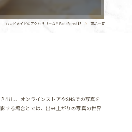
ハンドメイドのアクセサリーならPartsForest15
商品一覧
き出し、オンラインストアやSNSでの写真を
撮影する場合とでは、出来上がりの写真の世界