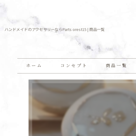
ハンドメイドのアクセサリーならParts orest15 | 商品一覧
ホーム
コンセプト
商品一覧