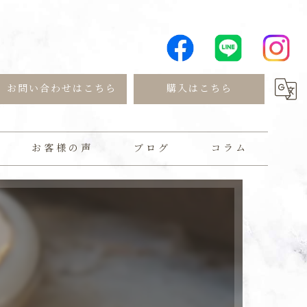
お問い合わせはこちら
購入はこちら
お客様の声
ブログ
コラム