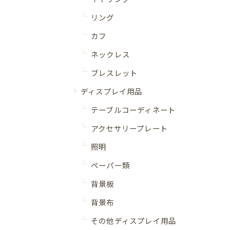
リング
カフ
ネックレス
ブレスレット
ディスプレイ用品
テーブルコーディネート
アクセサリープレート
照明
ペーパー類
背景板
背景布
その他ディスプレイ用品