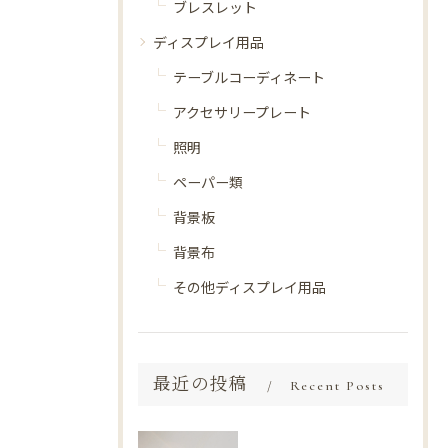
ブレスレット
ディスプレイ用品
テーブルコーディネート
アクセサリープレート
照明
ペーパー類
背景板
背景布
その他ディスプレイ用品
最近の投稿
Recent Posts