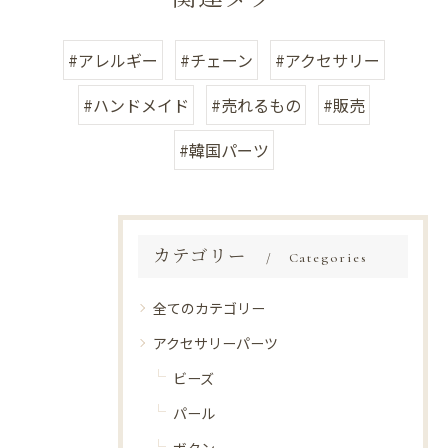
#アレルギー
#チェーン
#アクセサリー
#ハンドメイド
#売れるもの
#販売
#韓国パーツ
カテゴリー
Categories
全てのカテゴリー
アクセサリーパーツ
ビーズ
パール