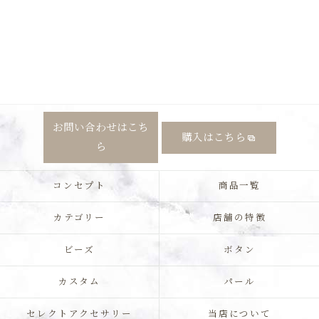
お問い合わせはこち
購入はこちら
ら
コンセプト
商品一覧
カテゴリー
店舗の特徴
ビーズ
ボタン
カスタム
パール
セレクトアクセサリー
当店について