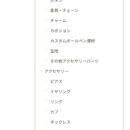
ボタン
金具・チェーン
チャーム
カボション
カスタムボールペン資材
生地
その他アクセサリーパーツ
アクセサリー
ピアス
イヤリング
リング
カフ
ネックレス