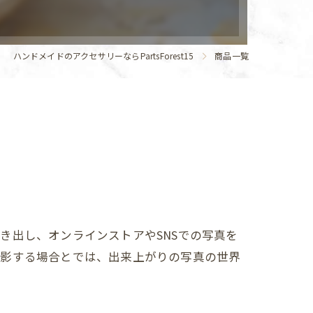
ハンドメイドのアクセサリーならPartsForest15
商品一覧
き出し、オンラインストアやSNSでの写真を
撮影する場合とでは、出来上がりの写真の世界