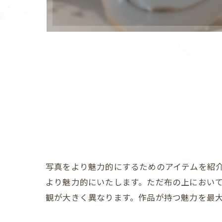
写真をより魅力的にするためのアイテムを紹介
より魅力的にいたします。ただ布の上におい
観が大きく異なります。作品が持つ魅力を最