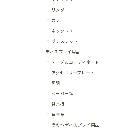
リング
カフ
ネックレス
ブレスレット
ディスプレイ用品
テーブルコーディネート
アクセサリープレート
照明
ペーパー類
背景板
背景布
その他ディスプレイ用品