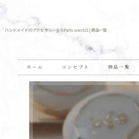
ハンドメイドのアクセサリーならParts orest15 | 商品一覧
ホーム
コンセプト
商品一覧