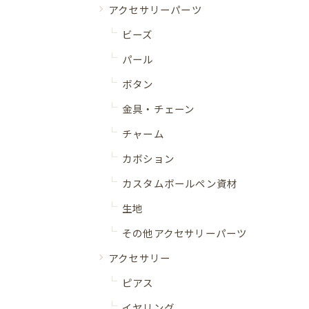
アクセサリーパーツ
ビーズ
パール
ボタン
金具・チェーン
チャーム
カボション
カスタムボールペン資材
生地
その他アクセサリーパーツ
アクセサリー
ピアス
イヤリング