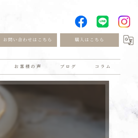
お問い合わせはこちら
購入はこちら
お客様の声
ブログ
コラム